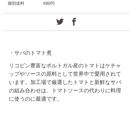
個別送料
680円
・サバのトマト煮
リコピン豊富なポルトガル産のトマトはケチャ
ップやソースの原料として世界中で愛用されて
います。加工場で厳選したトマトと新鮮なサバ
の組み合わせは、トマトソースの代わりに料理
に使うのに最適です。