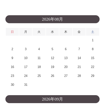
2026年08月
日
月
火
水
木
金
土
1
2
3
4
5
6
7
8
9
10
11
12
13
14
15
16
17
18
19
20
21
22
23
24
25
26
27
28
29
30
31
2026年09月