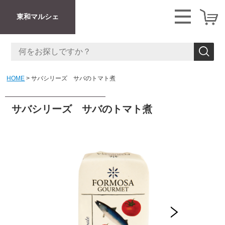
東和マルシェ
HOME
サバシリーズ サバのトマト煮
サバシリーズ サバのトマト煮