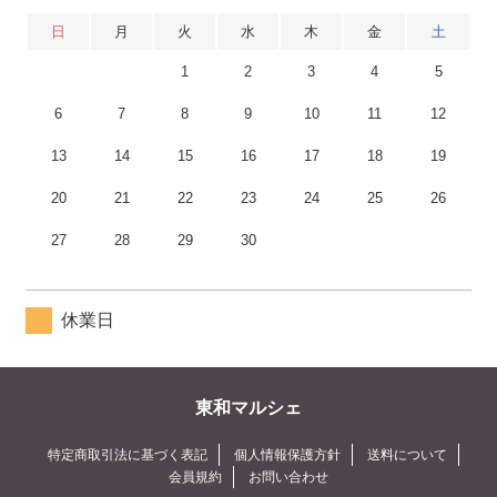
日
月
火
水
木
金
土
1
2
3
4
5
6
7
8
9
10
11
12
13
14
15
16
17
18
19
20
21
22
23
24
25
26
27
28
29
30
休業日
東和マルシェ
特定商取引法に基づく表記
個人情報保護方針
送料について
会員規約
お問い合わせ